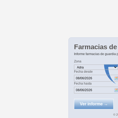
Farmacias de
Informe farmacias de guardia 
Zona
Fecha desde
Fecha hasta
© 2