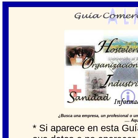
¿Busca una empresa, un profesional o un
.... Aq
* Si aparece en esta Guía