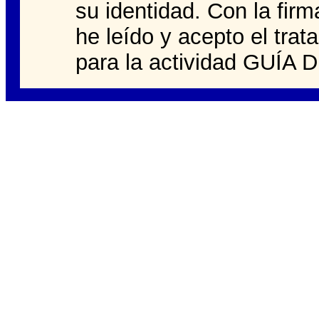
su identidad. Con la firm
he leído y acepto el tra
para la actividad GUÍA