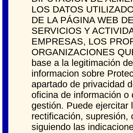
LOS DATOS UTILIZADO
DE LA PÁGINA WEB DE
SERVICIOS Y ACTIVI
EMPRESAS, LOS PROF
ORGANIZACIONES QUE 
base a la legitimació
informacion sobre Prote
apartado de privacidad 
oficina de información o
gestión. Puede ejercitar
rectificación, supresión, 
siguiendo las indicacione