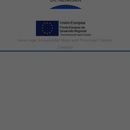
Aviso Legal
Accesibilidad
Mapa web
Privacidad
Cookies
Contacto