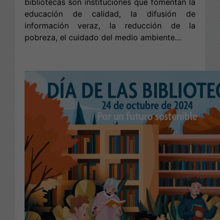
bibliotecas son instituciones que fomentan la
educación de calidad, la difusión de
información veraz, la reducción de la
pobreza, el cuidado del medio ambiente…