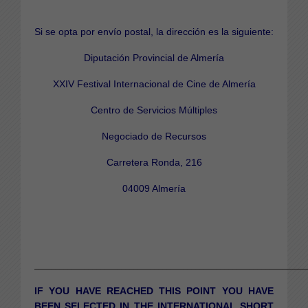
Si se opta por envío postal, la dirección es la siguiente:
Diputación Provincial de Almería
XXIV Festival Internacional de Cine de Almería
Centro de Servicios Múltiples
Negociado de Recursos
Carretera Ronda, 216
04009 Almería
__________________________________________________________________
IF YOU HAVE REACHED THIS POINT YOU HAVE
BEEN SELECTED IN THE INTERNATIONAL SHORT