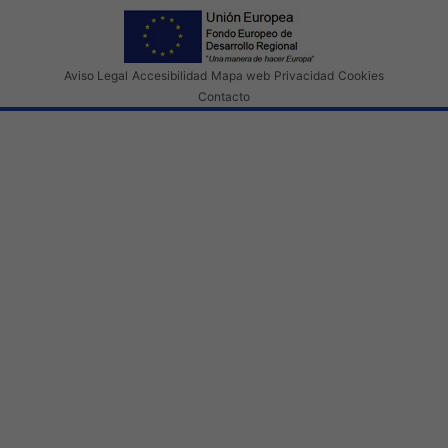
Aviso Legal
Accesibilidad
Mapa web
Privacidad
Cookies
Contacto