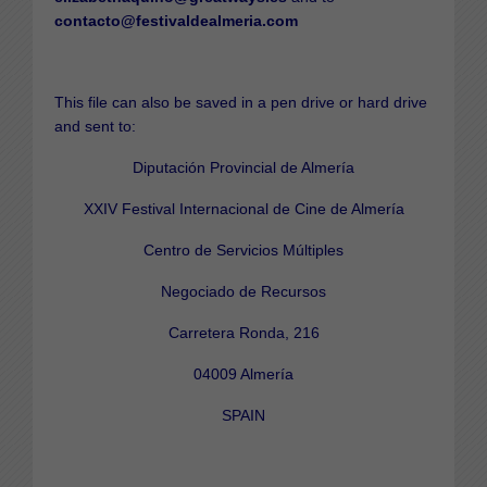
contacto@festivaldealmeria.com
This file can also be saved in a pen drive or hard drive
and sent to:
Diputación Provincial de Almería
XXIV Festival Internacional de Cine de Almería
Centro de Servicios Múltiples
Negociado de Recursos
Carretera Ronda, 216
04009 Almería
SPAIN