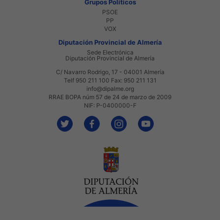
Grupos Políticos
PSOE
PP
VOX
Diputación Provincial de Almería
Sede Electrónica
Diputación Provincial de Almería
C/ Navarro Rodrigo, 17 - 04001 Almería
Telf 950 211 100 Fax: 950 211 131
info@dipalme.org
RRAE BOPA núm 57 de 24 de marzo de 2009
NIF: P-0400000-F