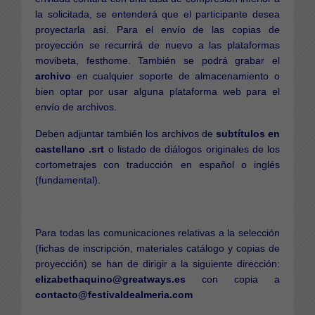
la solicitada, se entenderá que el participante desea
proyectarla así. Para el envío de las copias de
proyección se recurrirá de nuevo a las plataformas
movibeta, festhome. También se podrá grabar el
archivo
en cualquier soporte de almacenamiento o
bien optar por usar alguna plataforma web para el
envío de archivos.
Deben adjuntar también los archivos de
subtítulos en
castellano .srt
o listado de diálogos originales de los
cortometrajes con traducción en español o inglés
(fundamental).
Para todas las comunicaciones relativas a la selección
(fichas de inscripción, materiales catálogo y copias de
proyección) se han de dirigir a la siguiente dirección:
elizabethaquino@greatways.es
con copia a
contacto@festivaldealmeria.com