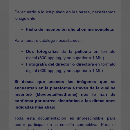
De acuerdo a lo estipulado en las bases, necesitamos
lo siguiente:
Ficha de inscripción oficial online completa.
​Para nuestro catálogo necesitamos :
Dos fotografías
de la
película
en formato
digital (300 ppp jpg, y no superior a 1 Mb.).
Fotografía del director o directora
en formato
digital (300 ppp jpg, y no superior a 1 Mb).
Si desea que usemos las imágenes que se
encuentran en la plataforma a través de la cual se
inscribió (Movibeta/Festhome) nos lo han de
confirmar por correo electrónico a las direcciones
indicadas más abajo.
Toda esta documentación es imprescindible para
poder participar en la sección competitiva. Para el