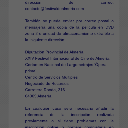
dirección de correo:
contacto@festivaldealmeria.com.
También se puede enviar por correo postal o
mensajería una copia de la película en DVD
zona 2 o unidad de almacenamiento extraíble a
la siguiente dirección:
Diputación Provincial de Almería
XXIV Festival Internacional de Cine de Almería
Certamen Nacional de Largometrajes ‘Ópera
prima’
Centro de Servicios Múltiples
Negociado de Recursos
Carretera Ronda, 216
04009 Almería
En cualquier caso será necesario añadir la
referencia de la inscripción realizada
previamente o si tiene problemas con la
inscripción online o prefiere completarla en