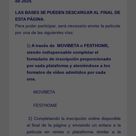
de 2025.
LAS BASES SE PUEDEN DESCARGAR AL FINAL DE
ESTA PÁGINA.
Para poder participar, será necesario enviar la película
por una de las siguientes vías:
1)
A través de MOVIBETA o FESTHOME,
siendo indispensable completar el
formulario de inscripción proporcionado
por cada plataforma y ateniéndose a los
formatos de vídeo admitidos por cada
una.
MOVIBETA
FESTHOME
2) Completando la inscripción online disponible
al final de la página y enviando un enlace a la
película en vimeo o plataforma similar a la