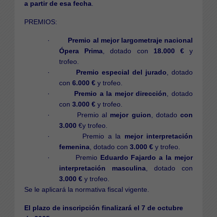
a partir de esa fecha
.
PREMIOS:
·
Premio al mejor largometraje nacional
Ópera Prima
, dotado con
18.000 €
y
trofeo.
·
Premio especial del jurado
, dotado
con
6.000 €
y trofeo.
·
Premio a la mejor dirección
, dotado
con
3.000 €
y trofeo.
· Premio al
mejor guion
, dotado
con
3.000
€y trofeo.
· Premio a la
mejor
interpretación
femenina
, dotado con
3.000 €
y trofeo.
· Premio
Eduardo Fajardo a la mejor
interpretación masculina
, dotado con
3.000 €
y trofeo.
Se le aplicará la normativa fiscal vigente.
El plazo de inscripción finalizará el 7 de octubre