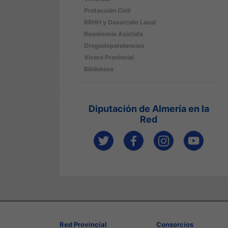
Protección Civil
RRHH y Desarrollo Local
Residencia Asistida
Drogodependencias
Vivero Provincial
Biblioteca
Diputación de Almería en la
Red
Red Provincial
Consorcios