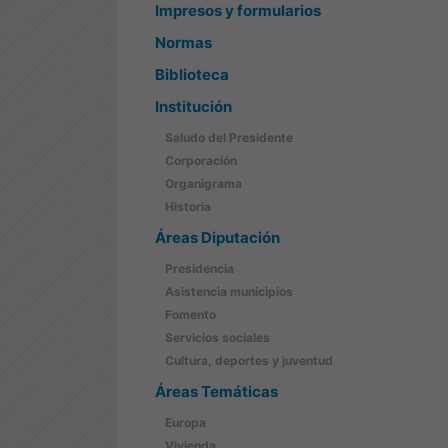
Impresos y formularios
Normas
Biblioteca
Institución
Saludo del Presidente
Corporación
Organigrama
Historia
Áreas Diputación
Presidencia
Asistencia municipios
Fomento
Servicios sociales
Cultura, deportes y juventud
Áreas Temáticas
Europa
Vivienda