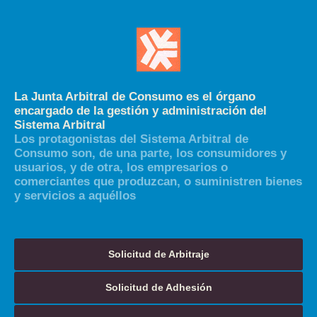
La Junta Arbitral de Consumo es el órgano
encargado de la gestión y administración del
Sistema Arbitral
Los protagonistas del Sistema Arbitral de
Consumo son, de una parte, los consumidores y
usuarios, y de otra, los empresarios o
comerciantes que produzcan, o suministren bienes
y servicios a aquéllos
Solicitud de Arbitraje
Solicitud de Adhesión