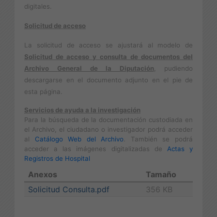
digitales.
Solicitud de acceso
La solicitud de acceso se ajustará al modelo de
Solicitud de acceso y consulta de documentos del
Archivo
General de la Diputación
, pudiendo
descargarse en el documento adjunto en el pie de
esta página.
Servicios de ayuda a la investigación
Para la búsqueda de la documentación custodiada en
el Archivo, el ciudadano o investigador podrá acceder
al
Catálogo Web del Archivo
. También se podrá
acceder a las imágenes digitalizadas de
Actas y
Registros de Hospital
Anexos
Tamaño
Solicitud Consulta.pdf
356 KB