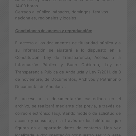
14:00 horas
Cerrado al público: sábados, domingos, festivos
nacionales, regionales y locales
Condiciones de acceso y reproducción:
El acceso a los documentos de titularidad pública y a
su información se ajustará a lo dispuesto en la
Constitución, Ley de Transparencia, Acceso a la
Información Pública y Buen Gobierno, Ley de
Transparencia Pública de Andalucía y Ley 7/2011, de 3
de noviembre, de Documentos, Archivos y Patrimonio
Documental de Andalucía.
El acceso a la documentación custodiada en el
archivo, se realizará mediante cita previa, a través de
correo electrónico (adjuntando modelo de solicitud de
acceso y consulta), o a través de los teléfonos que
figuran en el apartado datos de contacto. Una vez
localizada la documentación por nuestro servicio, este