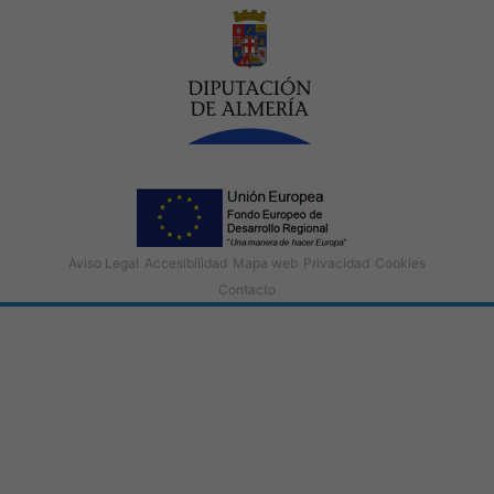
Aviso Legal
Accesibilidad
Mapa web
Privacidad
Cookies
Contacto