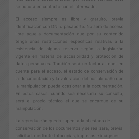
se pondrá en contacto con el interesado.
El acceso siempre es libre y gratuito, previa
identificación con DNI o pasaporte. No será de acceso
libre aquella documentación que por su contenido
tenga unas restricciones específicas relativas a la
existencia de alguna reserva según la legislación
vigente en materia de accesibilidad y protección de
datos personales. También será un factor a tener en
cuenta para el acceso, el estado de conservación de
la documentación y la valoración del posible daño que
la manipulación pueda ocasionar a la documentación.
En estos casos, cuando sea necesaria su consulta,
será el propio técnico el que se encargue de su
manipulación.
La reproducción queda supeditada al estado de
conservación de los documentos y se realizará, previa
solicitud, mediante fotocopias, impresos e imágenes