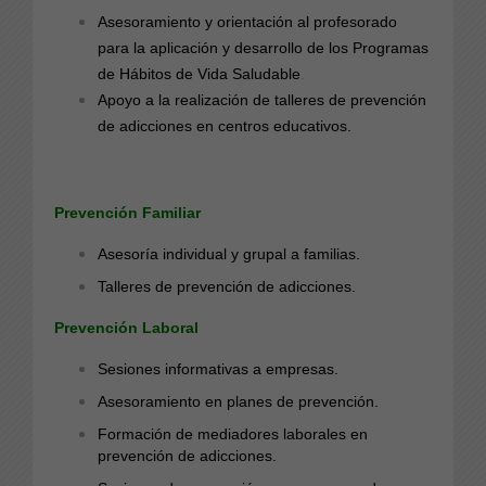
Asesoramiento y orientación al profesorado
para la aplicación y desarrollo de los
Programas
de Hábitos de Vida Saludable
.
Apoyo a la realización de talleres de prevención
de adicciones en centros educativos.
Prevención Familiar
Asesoría individual y grupal a familias.
Talleres de prevención de adicciones.
Prevención Laboral
Sesiones informativas a empresas.
Asesoramiento en planes de prevención.
Formación de mediadores laborales en
prevención de adicciones.