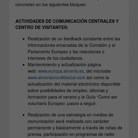
concretan en los siguientes bloques:
ACTIVIDADES DE COMUNICACIÓN CENTRALES Y
CENTRO DE VISITANTES:
Realización de un feedback constante entre las
informaciones emanadas de la Comisión y el
Parlamento Europeo y las reacciones o
intereses de los ciudadanos.
Mantenimiento y actualización página
web:
www.europa.almeria.es
, del microsite
www.almeriamovilidadue.com
así como la
actualización del material electrónico disponible
sobre posibilidades de empleo, idiomas y
formación para el verano y la Guía “Como ser
voluntario Europeo: pasos a seguir.
Realización de una estrategia en medios de
comunicación será realizada con carácter
permanente y básicamente a través de notas de
prensa, participación en programas de radio