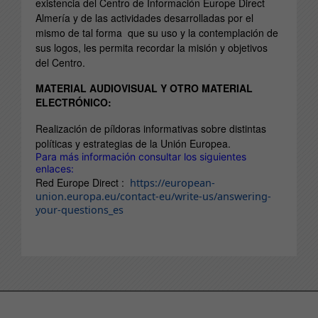
existencia del Centro de Información Europe Direct
Almería y de las actividades desarrolladas por el
mismo de tal forma que su uso y la contemplación de
sus logos, les permita recordar la misión y objetivos
del Centro.
MATERIAL AUDIOVISUAL Y OTRO MATERIAL
ELECTRÓNICO:
Realización de píldoras informativas sobre distintas
políticas y estrategias de la Unión Europea.
Para más información consultar los siguientes
enlaces:
Red Europe Direct :
https://european-
union.europa.eu/contact-eu/write-us/answering-
your-questions_es