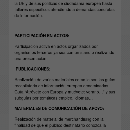
la UE y de sus políticas de ciudadanía europea hasta
talleres específicos atendiendo a demandas concretas
de información.
PARTICIPACIÓN EN ACTOS:
Participación activa en actos organizados por
organismos terceros ya sea con un stand o realizando
una presentación.
PUBLICACIONES:
Realización de varios materiales como lo son las guías
recopilatoria de información europea denominadas
Guía “Atrévete con Europa y muévete: verano…” y sus
subguías por temáticas empleo, idiomas…
MATERIALES DE COMUNICACIÓN DE APOYO:
Realización de material de merchandising con la
finalidad de que el público destinatario conozca la