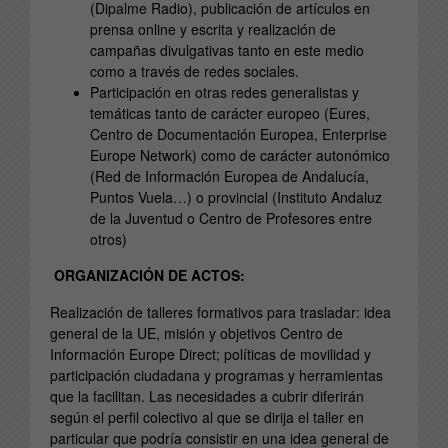
(Dipalme Radio), publicación de artículos en
prensa online y escrita y realización de
campañas divulgativas tanto en este medio
como a través de redes sociales.
Participación en otras redes generalistas y
temáticas tanto de carácter europeo (Eures,
Centro de Documentación Europea, Enterprise
Europe Network) como de carácter autonómico
(Red de Información Europea de Andalucía,
Puntos Vuela…) o provincial (Instituto Andaluz
de la Juventud o Centro de Profesores entre
otros)
ORGANIZACIÓN DE ACTOS:
Realización de talleres formativos para trasladar: idea
general de la UE, misión y objetivos Centro de
Información Europe Direct; políticas de movilidad y
participación ciudadana y programas y herramientas
que la facilitan. Las necesidades a cubrir diferirán
según el perfil colectivo al que se dirija el taller en
particular que podría consistir en una idea general de