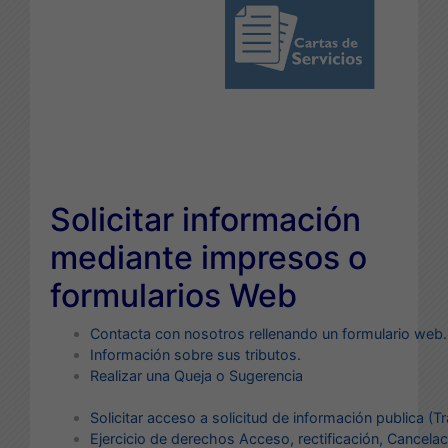
Solicitar información
mediante impresos o
formularios Web
Contacta con nosotros rellenando un formulario web.
Información sobre sus tributos.
Realizar una Queja o Sugerencia
Solicitar acceso a solicitud de información publica (T
E
jercicio de derechos Acceso, rectificación, Cancelac