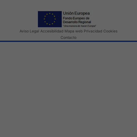
Aviso Legal
Accesibilidad
Mapa web
Privacidad
Cookies
Contacto