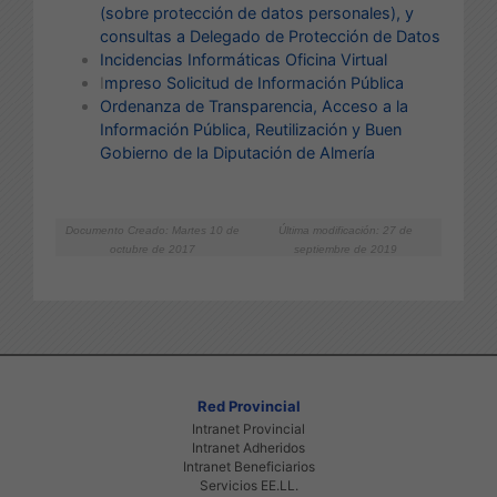
(sobre protección de datos personales)
, y
consultas a Delegado de Protección de Datos
Incidencias Informáticas
Oficina Virtual
I
mpreso Solicitud de Información Pública
Ordenanza de Transparencia, Acceso a la
Información Pública, Reutilización y Buen
Gobierno de la Diputación de Almería
Documento Creado: Martes 10 de
Última modificación: 27 de
octubre de 2017
septiembre de 2019
Red Provincial
Intranet Provincial
Intranet Adheridos
Intranet Beneficiarios
Servicios EE.LL.