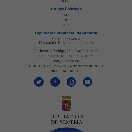
SEPAL
Grupos Políticos
PSOE
PP
VOX
Diputación Provincial de Almería
Sede Electrónica
Diputación Provincial de Almería
C/ Navarro Rodrigo, 17 - 04001 Almería
Telf 950 211 100 Fax: 950 211 131
info@dipalme.org
RRAE BOPA núm 57 de 24 de marzo de 2009
NIF: P-0400000-F