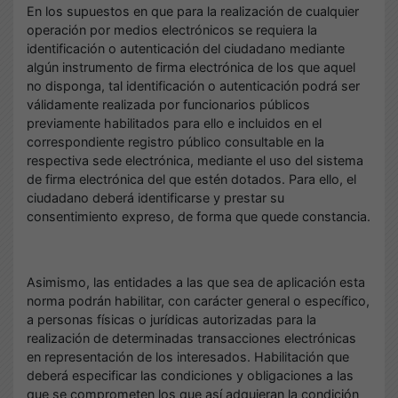
En los supuestos en que para la realización de cualquier
operación por medios electrónicos se requiera la
identificación o autenticación del ciudadano mediante
algún instrumento de firma electrónica de los que aquel
no disponga, tal identificación o autenticación podrá ser
válidamente realizada por funcionarios públicos
previamente habilitados para ello e incluidos en el
correspondiente registro público consultable en la
respectiva sede electrónica, mediante el uso del sistema
de firma electrónica del que estén dotados. Para ello, el
ciudadano deberá identificarse y prestar su
consentimiento expreso, de forma que quede constancia.
Asimismo, las entidades a las que sea de aplicación esta
norma podrán habilitar, con carácter general o específico,
a personas físicas o jurídicas autorizadas para la
realización de determinadas transacciones electrónicas
en representación de los interesados. Habilitación que
deberá especificar las condiciones y obligaciones a las
que se comprometen los que así adquieran la condición