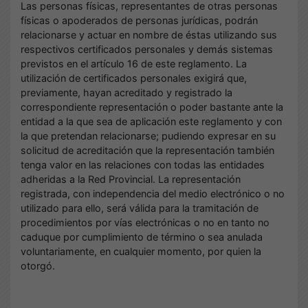
Las personas físicas, representantes de otras personas
físicas o apoderados de personas jurídicas, podrán
relacionarse y actuar en nombre de éstas utilizando sus
respectivos certificados personales y demás sistemas
previstos en el artículo 16 de este reglamento. La
utilización de certificados personales exigirá que,
previamente, hayan acreditado y registrado la
correspondiente representación o poder bastante ante la
entidad a la que sea de aplicación este reglamento y con
la que pretendan relacionarse; pudiendo expresar en su
solicitud de acreditación que la representación también
tenga valor en las relaciones con todas las entidades
adheridas a la Red Provincial. La representación
registrada, con independencia del medio electrónico o no
utilizado para ello, será válida para la tramitación de
procedimientos por vías electrónicas o no en tanto no
caduque por cumplimiento de término o sea anulada
voluntariamente, en cualquier momento, por quien la
otorgó.