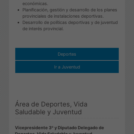
económicas.
Planificación, gestión y desarrollo de los planes
provinciales de instalaciones deportivas.
Desarrollo de políticas deportivas y de juventud
de interés provincial.
Deportes
Ir a Juventud
Área de Deportes, Vida
Saludable y Juventud
Vicepresidente 3º y Diputado Delegado de
Deportes, Vida Saludable y Juventud