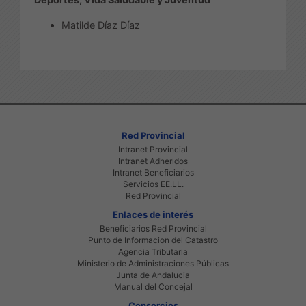
Matilde Díaz Díaz
Red Provincial
Intranet Provincial
Intranet Adheridos
Intranet Beneficiarios
Servicios EE.LL.
Red Provincial
Enlaces de interés
Beneficiarios Red Provincial
Punto de Informacion del Catastro
Agencia Tributaria
Ministerio de Administraciones Públicas
Junta de Andalucia
Manual del Concejal
Consorcios