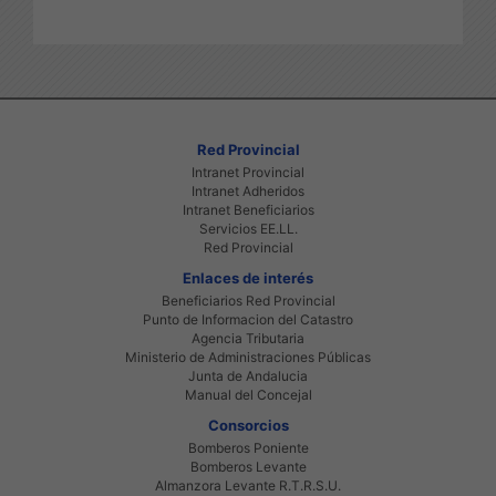
Red Provincial
Intranet Provincial
Intranet Adheridos
Intranet Beneficiarios
Servicios EE.LL.
Red Provincial
Enlaces de interés
Beneficiarios Red Provincial
Punto de Informacion del Catastro
Agencia Tributaria
Ministerio de Administraciones Públicas
Junta de Andalucia
Manual del Concejal
Consorcios
Bomberos Poniente
Bomberos Levante
Almanzora Levante R.T.R.S.U.