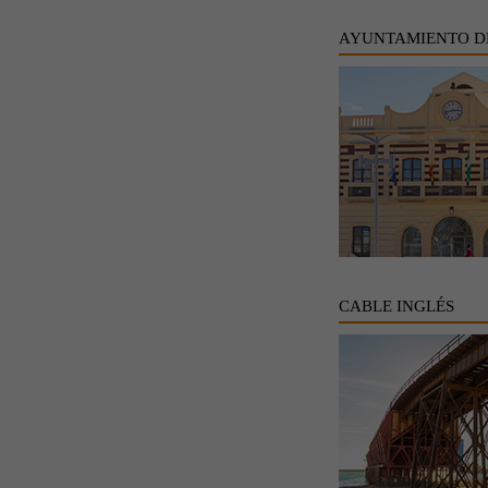
AYUNTAMIENTO D
CABLE INGLÉS