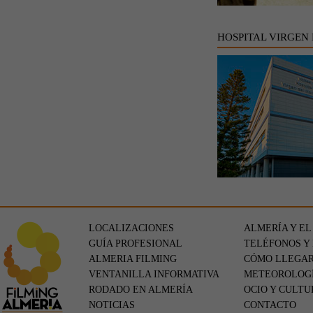
HOSPITAL VIRGEN
LOCALIZACIONES
ALMERÍA Y EL
GUÍA PROFESIONAL
TELÉFONOS Y
ALMERIA FILMING
CÓMO LLEGA
VENTANILLA INFORMATIVA
METEOROLOG
RODADO EN ALMERÍA
OCIO Y CULTU
NOTICIAS
CONTACTO