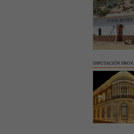
DIPUTACIÓN PROV