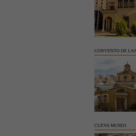
CONVENTO DE LA
CUEVA MUSEO