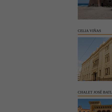
CELIA VIÑAS
CHALET JOSÉ BAT