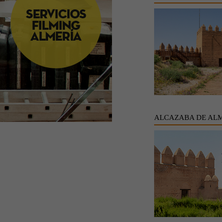
ALCAZABA DE AL