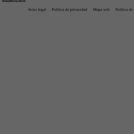
Aviso legal
Política de privacidad
Mapa web
Política de