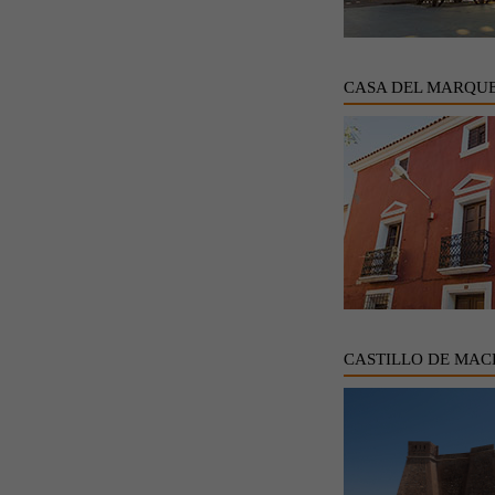
CASA DEL MARQUE
CASTILLO DE MAC