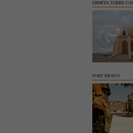
ERMITA TORRE GA
FORT BRAVO