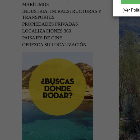
MARÍTIMOS
[Ver Polí
INDUSTRIA, INFRAESTRUCTURAS Y
TRANSPORTES
PROPIEDADES PRIVADAS
LOCALIZACIONES 360
PAISAJES DE CINE
OFREZCA SU LOCALIZACIÓN