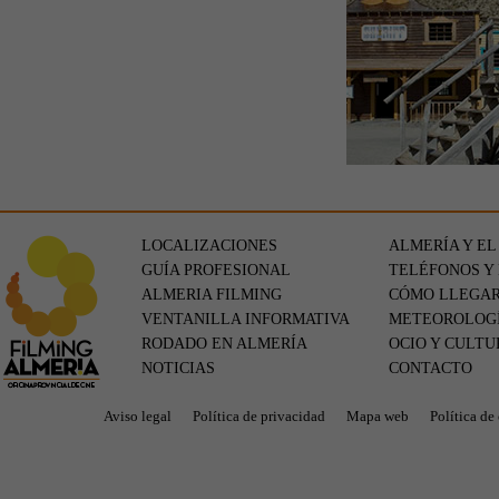
LOCALIZACIONES
ALMERÍA Y EL
GUÍA PROFESIONAL
TELÉFONOS Y
ALMERIA FILMING
CÓMO LLEGA
VENTANILLA INFORMATIVA
METEOROLOG
RODADO EN ALMERÍA
OCIO Y CULTU
NOTICIAS
CONTACTO
Aviso legal
Política de privacidad
Mapa web
Política de