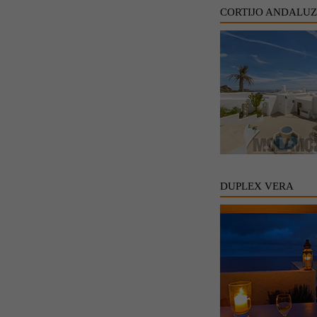
CORTIJO ANDALU
DUPLEX VERA