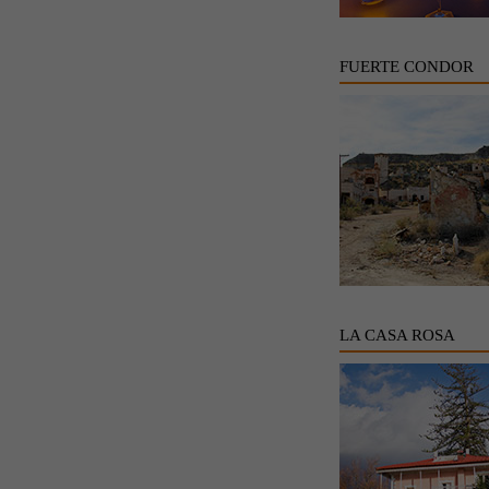
FUERTE CONDOR
LA CASA ROSA