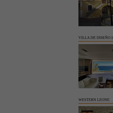
VILLA DE DISEÑO 
WESTERN LEONE