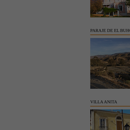
PARAJE DE EL BU
VILLA ANITA