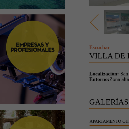
Escuchar
VILLA DE 
Localización:
San
Entorno:
Zona alta
GALERÍAS
APARTAMENTO OH