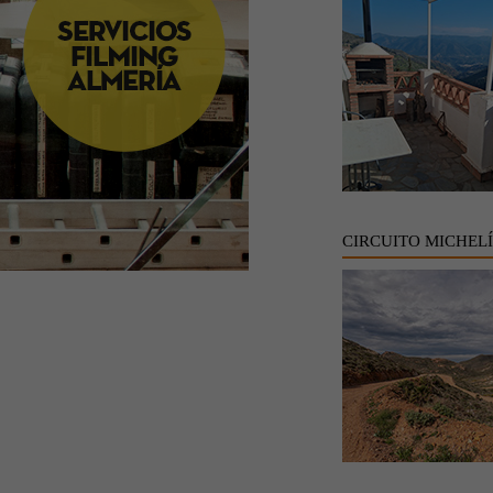
CIRCUITO MICHEL