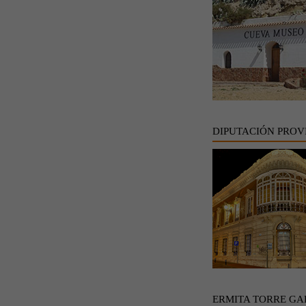
DIPUTACIÓN PROV
ERMITA TORRE GA