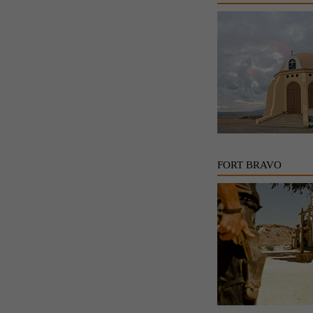
FORT BRAVO