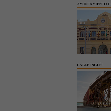
AYUNTAMIENTO D
CABLE INGLÉS