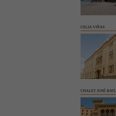
CELIA VIÑAS
CHALET JOSÉ BAT