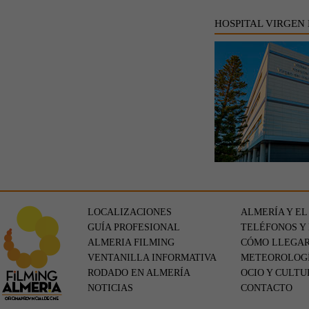
HOSPITAL VIRGEN
LOCALIZACIONES
ALMERÍA Y EL
GUÍA PROFESIONAL
TELÉFONOS Y
ALMERIA FILMING
CÓMO LLEGA
VENTANILLA INFORMATIVA
METEOROLOG
RODADO EN ALMERÍA
OCIO Y CULTU
NOTICIAS
CONTACTO