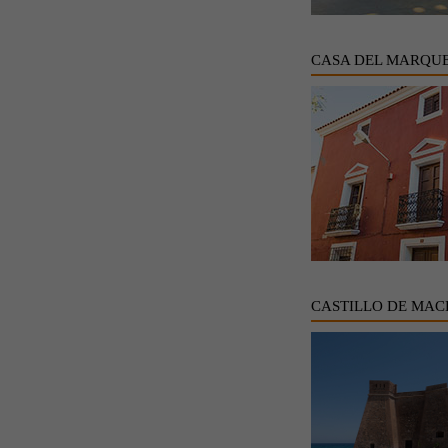
CASA DEL MARQUE
CASTILLO DE MAC