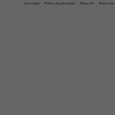
Aviso legal
Política de privacidad
Mapa web
Política de