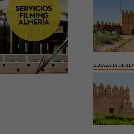
ALCAZABA DE AL