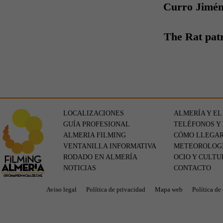
Curro Jimé
The Rat pat
LOCALIZACIONES
ALMERÍA Y EL
GUÍA PROFESIONAL
TELÉFONOS Y
ALMERIA FILMING
CÓMO LLEGA
VENTANILLA INFORMATIVA
METEOROLOG
RODADO EN ALMERÍA
OCIO Y CULTU
NOTICIAS
CONTACTO
Aviso legal
Política de privacidad
Mapa web
Política de