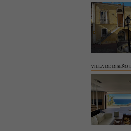
VILLA DE DISEÑO 