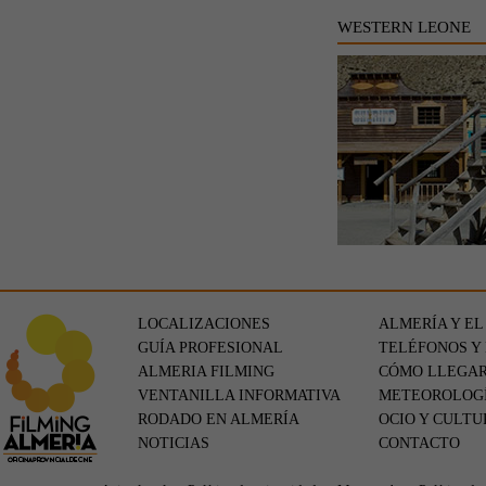
WESTERN LEONE
LOCALIZACIONES
ALMERÍA Y EL
GUÍA PROFESIONAL
TELÉFONOS Y
ALMERIA FILMING
CÓMO LLEGA
VENTANILLA INFORMATIVA
METEOROLOG
RODADO EN ALMERÍA
OCIO Y CULTU
NOTICIAS
CONTACTO