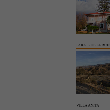
PARAJE DE EL BU
VILLA ANITA