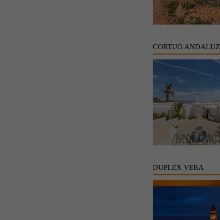
CORTIJO ANDALU
DUPLEX VERA