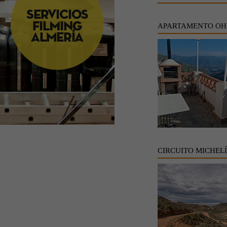
APARTAMENTO OH
CIRCUITO MICHEL