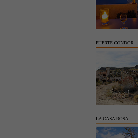
FUERTE CONDOR
LA CASA ROSA