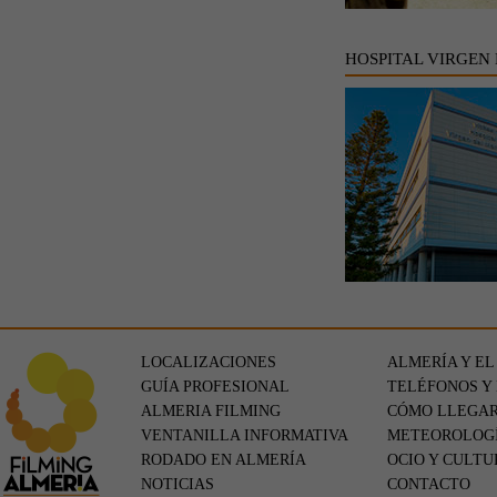
HOSPITAL VIRGEN
LOCALIZACIONES
ALMERÍA Y EL
GUÍA PROFESIONAL
TELÉFONOS Y
ALMERIA FILMING
CÓMO LLEGA
VENTANILLA INFORMATIVA
METEOROLOG
RODADO EN ALMERÍA
OCIO Y CULTU
NOTICIAS
CONTACTO