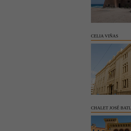
CELIA VIÑAS
CHALET JOSÉ BAT