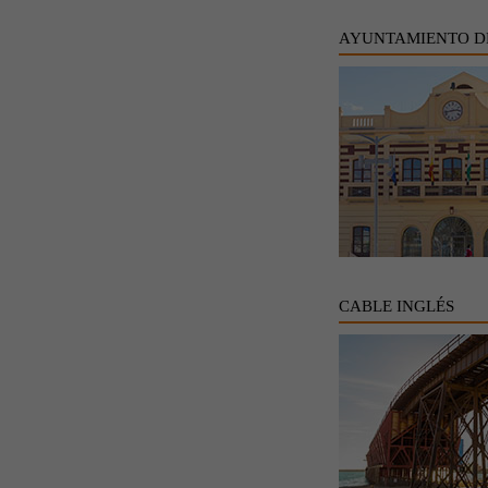
AYUNTAMIENTO D
CABLE INGLÉS