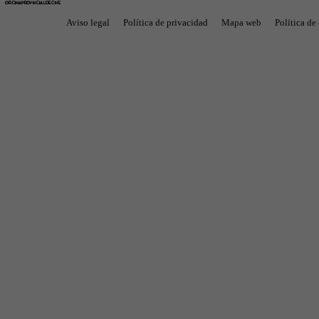
Aviso legal
Política de privacidad
Mapa web
Política de