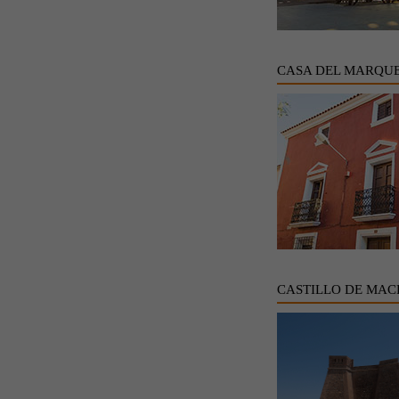
CASA DEL MARQUE
CASTILLO DE MAC