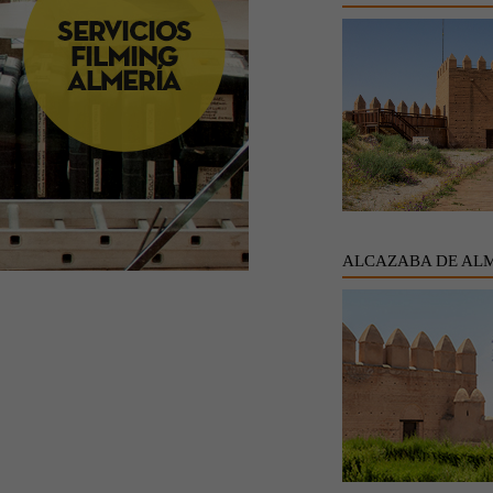
ALCAZABA DE AL