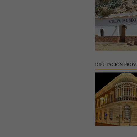
DIPUTACIÓN PROV