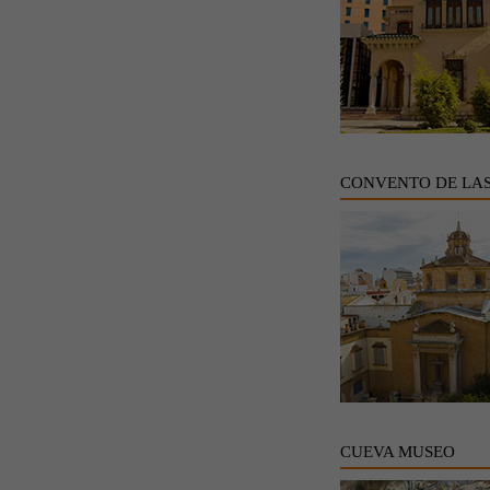
CONVENTO DE LA
CUEVA MUSEO