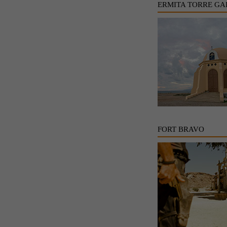
ERMITA TORRE GA
FORT BRAVO