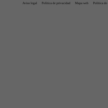
Aviso legal
Política de privacidad
Mapa web
Política de