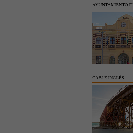
AYUNTAMIENTO D
CABLE INGLÉS