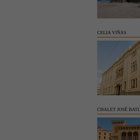
CELIA VIÑAS
CHALET JOSÉ BAT