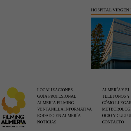
HOSPITAL VIRGEN
LOCALIZACIONES
ALMERÍA Y EL
GUÍA PROFESIONAL
TELÉFONOS Y
ALMERIA FILMING
CÓMO LLEGA
VENTANILLA INFORMATIVA
METEOROLOG
RODADO EN ALMERÍA
OCIO Y CULTU
NOTICIAS
CONTACTO