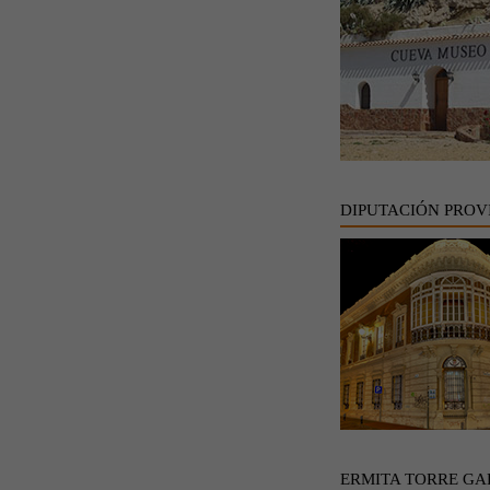
DIPUTACIÓN PROV
ERMITA TORRE GA