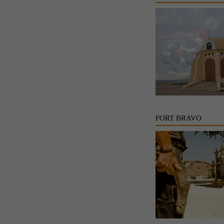
FORT BRAVO