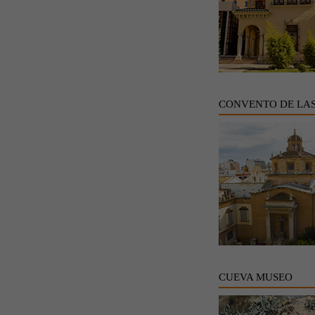
CONVENTO DE LA
CUEVA MUSEO