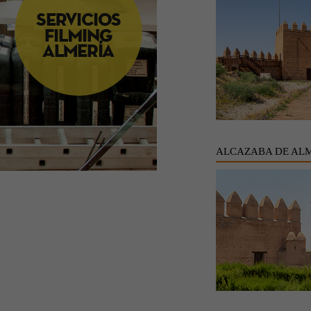
ALCAZABA DE AL