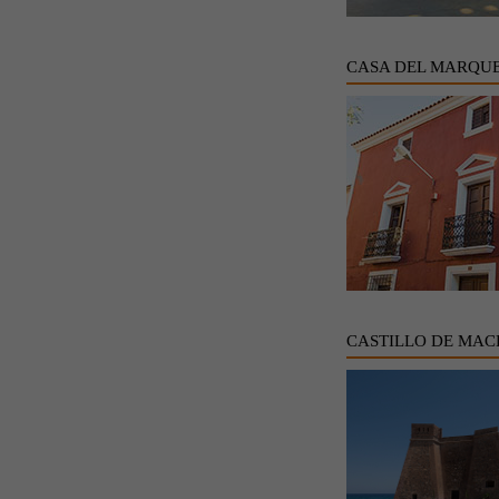
CASA DEL MARQUE
CASTILLO DE MAC