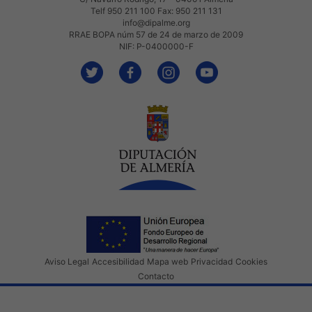
Telf 950 211 100 Fax: 950 211 131
info@dipalme.org
RRAE BOPA núm 57 de 24 de marzo de 2009
NIF: P-0400000-F
Aviso Legal
Accesibilidad
Mapa web
Privacidad
Cookies
Contacto