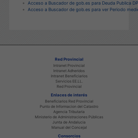
Acceso a Buscador de gob.es para Deuda Publica D
Acceso a Buscador de gob.es para ver Periodo me
Red Provincial
Intranet Provincial
Intranet Adheridos
Intranet Beneficiarios
Servicios EE.LL.
Red Provincial
Enlaces de interés
Beneficiarios Red Provincial
Punto de Informacion del Catastro
Agencia Tributaria
Ministerio de Administraciones Públicas
Junta de Andalucia
Manual del Concejal
Consorcios