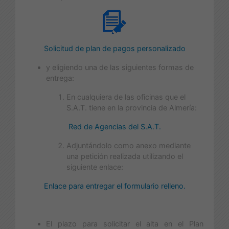
Solicitud de plan de pagos personalizado
y eligiendo una de las siguientes formas de
entrega:​
En cualquiera de las oficinas que el
S.A.T. tiene en la provincia de Almería:
Red de Agencias del S.A.T.
Adjuntándolo como anexo mediante
una petición realizada utilizando el
siguiente enlace:
Enlace para entregar el formulario relleno.
El plazo para solicitar el alta en el Plan