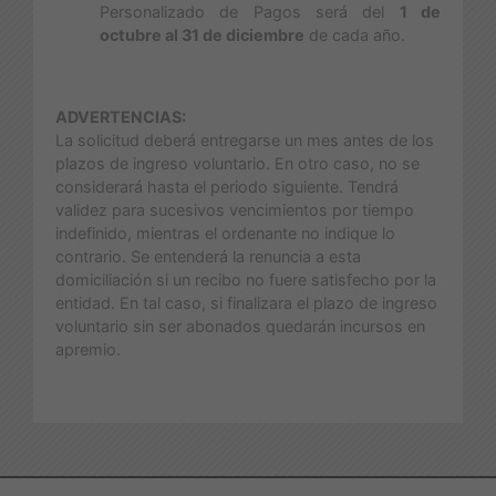
Personalizado de Pagos será del
1 de
octubre al 31 de diciembre
de cada año.
ADVERTENCIAS:
La solicitud deberá entregarse un mes antes de los
plazos de ingreso voluntario. En otro caso, no se
considerará hasta el periodo siguiente. Tendrá
validez para sucesivos vencimientos por tiempo
indefinido, mientras el ordenante no indique lo
contrario. Se entenderá la renuncia a esta
domiciliación si un recibo no fuere satisfecho por la
entidad. En tal caso, si finalizara el plazo de ingreso
voluntario sin ser abonados quedarán incursos en
apremio.