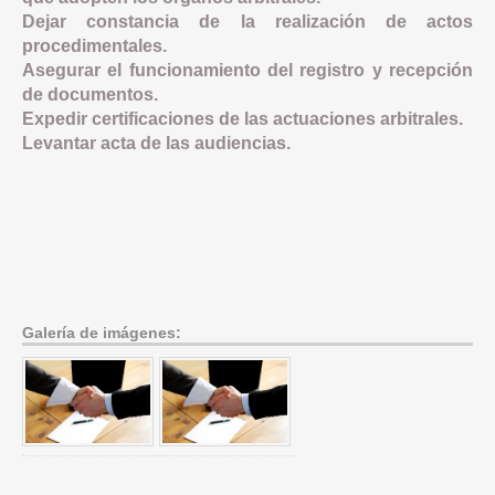
Dejar constancia de la realización de actos
procedimentales.
Asegurar el funcionamiento del registro y recepción
de documentos.
Expedir certificaciones de las actuaciones arbitrales.
Levantar acta de las audiencias.
Galería de imágenes: