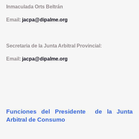
Inmaculada Orts Beltrán
Email
:
jacpa@dipalme.org
Secretaria de la Junta Arbitral Provincial:
Email
:
jacpa@dipalme.org
Funciones del Presidente de la Junta
Arbitral de Consumo