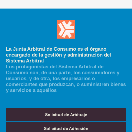
La Junta Arbitral de Consumo es el órgano
encargado de la gestión y administración del
Sistema Arbitral
Los protagonistas del Sistema Arbitral de
Consumo son, de una parte, los consumidores y
usuarios, y de otra, los empresarios o
comerciantes que produzcan, o suministren bienes
y servicios a aquéllos
Solicitud de Arbitraje
Solicitud de Adhesión