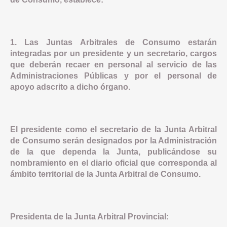
1. Las Juntas Arbitrales de Consumo estarán
integradas por un presidente y un secretario, cargos
que deberán recaer en personal al servicio de las
Administraciones Públicas y por el personal de
apoyo adscrito a dicho órgano.
El presidente como el secretario de la Junta Arbitral
de Consumo serán designados por la Administración
de la que dependa la Junta, publicándose su
nombramiento en el diario oficial que corresponda al
ámbito territorial de la Junta Arbitral de Consumo.
Presidenta de la Junta Arbitral Provincial: