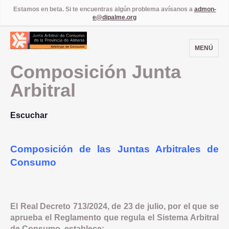
Estamos en beta. Si te encuentras algún problema avísanos a
admon-
e@dipalme.org
MENÚ
Composición Junta
Arbitral
Escuchar
Composición de las Juntas Arbitrales de
Consumo
El Real Decreto 713/2024, de 23 de julio, por el que se
aprueba el Reglamento que regula el Sistema Arbitral
de Consumo, establece: