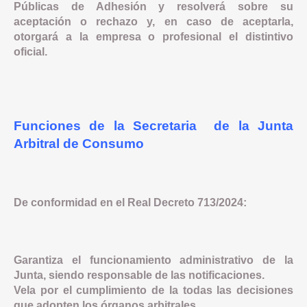
Públicas de Adhesión y resolverá sobre su
aceptación o rechazo y, en caso de aceptarla,
otorgará a la empresa o profesional el distintivo
oficial.
Funciones de la Secretaria de la Junta
Arbitral de Consumo
De conformidad en el Real Decreto 713/2024:
Garantiza el funcionamiento administrativo de la
Junta, siendo responsable de las notificaciones.
Vela por el cumplimiento de la todas las decisiones
que adopten los órganos arbitrales.