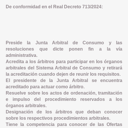
De conformidad en el Real Decreto 713/2024:
Preside la Junta Arbitral de Consumo y las
resoluciones que dicte ponen fin a la vía
administrativa.
Acredita a los árbitros para participar en los órganos
arbitrales del Sistema Arbitral de Consumo y retirará
la acreditación cuando dejen de reunir los requisitos.
El presidente de la Junta Arbitral se encuentra
acreditado para actuar como árbitro.
Resuelve sobre los actos de ordenación, tramitación
e impulso del procedimiento reservados a los
órganos arbitrales.
Designación de los árbitros que deban conocer
sobre los respectivos procedimientos arbitrales.
Tiene la competencia para conocer de las Ofertas