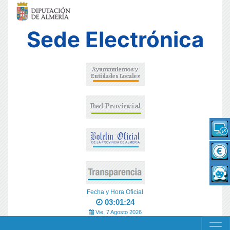
Sede Electrónica
Fecha y Hora Oficial
03:01:24
Vie, 7 Agosto 2026