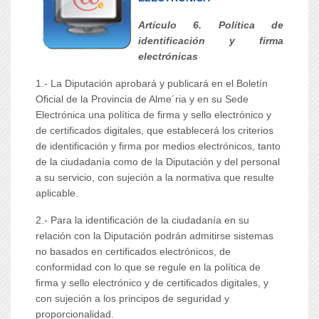
Artículo 6. Política de
identificación y firma
electrónicas
1.- La Diputación aprobará y publicará en el Boletín
Oficial de la Provincia de Alme´ria y en su Sede
Electrónica una política de firma y sello electrónico y
de certificados digitales, que establecerá los criterios
de identificación y firma por medios electrónicos, tanto
de la ciudadanía como de la Diputación y del personal
a su servicio, con sujeción a la normativa que resulte
aplicable.
2.- Para la identificación de la ciudadanía en su
relación con la Diputación podrán admitirse sistemas
no basados en certificados electrónicos, de
conformidad con lo que se regule en la política de
firma y sello electrónico y de certificados digitales, y
con sujeción a los principos de seguridad y
proporcionalidad.