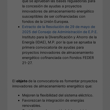
que se aprueban las bases reguladoras para
la concesión de ayudas a proyectos
innovadores de almacenamiento energético
susceptibles de ser cofinanciadas con
fondos de la Unión Europea.
Extracto de la Resolución de 29 de mayo de
2025 del Consejo de Administración de E.P.E.
Instituto para la Diversificación y Ahorro de la
Energía (IDAE), M.P. por la que se aprueba la
primera convocatoria de ayudas para
proyectos innovadores de almacenamiento
energético cofinanciada con Fondos FEDER
21-27.
El
objeto
de la convocatoria es fomentar proyectos
innovadores de almacenamiento energético que:
Mejoren la flexibilidad del sistema eléctrico.
Favorezcan la integración de energías
renovables.