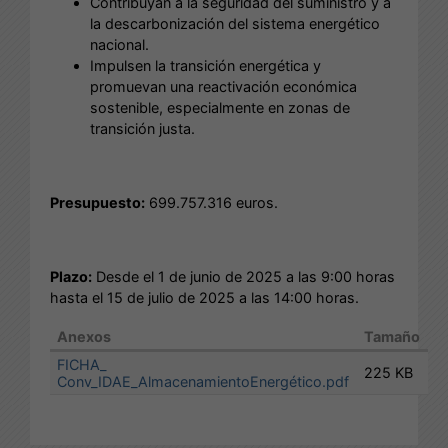
Contribuyan a la seguridad del suministro y a
la descarbonización del sistema energético
nacional.
Impulsen la transición energética y
promuevan una reactivación económica
sostenible, especialmente en zonas de
transición justa.
Presupuesto:
699.757.316 euros.
Plazo:
Desde el 1 de junio de 2025 a las 9:00 horas
hasta el 15 de julio de 2025 a las 14:00 horas.
Anexos
Tamaño
FICHA_
225 KB
Conv_IDAE_AlmacenamientoEnergético.pdf