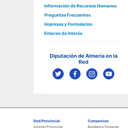
Información de Recursos Humanos
Preguntas Frecuentes
Impresos y Formularios
Enlaces de Interés
Diputación de Almería en la
Red
Red Provincial
Consorcios
Intranet Provincial
Bomberos Poniente