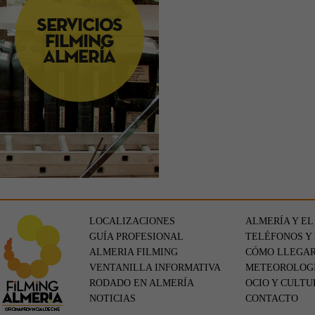
LOCALIZACIONES
ALMERÍA Y EL
GUÍA PROFESIONAL
TELÉFONOS Y
ALMERIA FILMING
CÓMO LLEGA
VENTANILLA INFORMATIVA
METEOROLOG
RODADO EN ALMERÍA
OCIO Y CULTU
NOTICIAS
CONTACTO