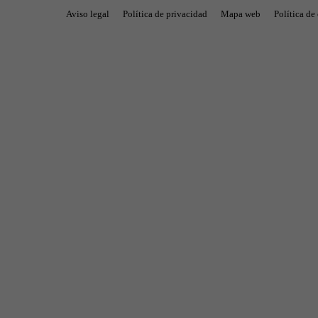
Aviso legal
Política de privacidad
Mapa web
Política de