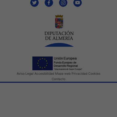
Aviso Legal
Accesibilidad
Mapa web
Privacidad
Cookies
Contacto