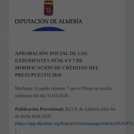
APROBACIÓN INICIAL DE LOS
EXPEDIENTES NÚM. 6 Y 7 DE
MODIFICACIÓN DE CRÉDITOS DEL
PRESUPUESTO 2026
Mediante Acuerdo número 7 por el Pleno en sesión
ordinaria del día 31/03/2026.
Publicación Provisional:
B.O.P. de Almería núm 64
de fecha 6/04/2026
(
https://app.dipalme.org/bop/services/manager/edicto/2026/871
)