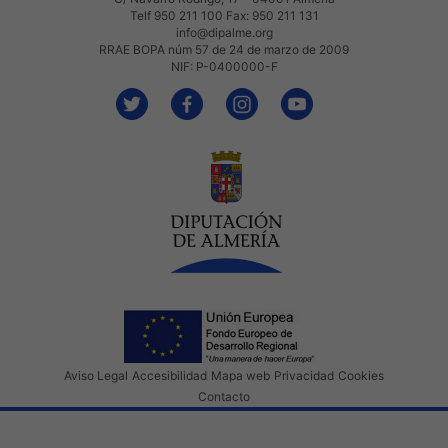
Telf 950 211 100 Fax: 950 211 131
info@dipalme.org
RRAE BOPA núm 57 de 24 de marzo de 2009
NIF: P-0400000-F
Aviso Legal
Accesibilidad
Mapa web
Privacidad
Cookies
Contacto