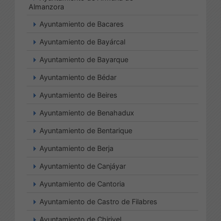
Almanzora
Ayuntamiento de Bacares
Ayuntamiento de Bayárcal
Ayuntamiento de Bayarque
Ayuntamiento de Bédar
Ayuntamiento de Beires
Ayuntamiento de Benahadux
Ayuntamiento de Bentarique
Ayuntamiento de Berja
Ayuntamiento de Canjáyar
Ayuntamiento de Cantoria
Ayuntamiento de Castro de Filabres
Ayuntamiento de Chirivel