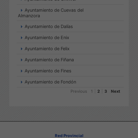
Ayuntamiento de Cuevas del
Almanzora
Ayuntamiento de Dalías
Ayuntamiento de Enix
Ayuntamiento de Felix
Ayuntamiento de Fiñana
Ayuntamiento de Fines
Ayuntamiento de Fondón
Previous
1
2
3
Next
Red Provincial