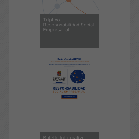
Tríptico
Responsabilidad Social
Empresarial
Boletín Informativo