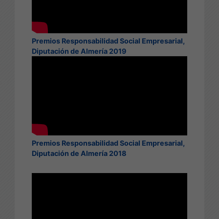
Premios Responsabilidad Social Empresarial,
Diputación de Almería 2019
Premios Responsabilidad Social Empresarial,
Diputación de Almería 2018