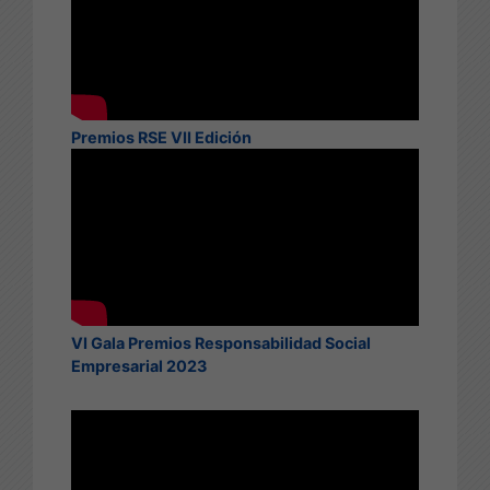
Premios RSE VII Edición
VI Gala Premios Responsabilidad Social
Empresarial 2023