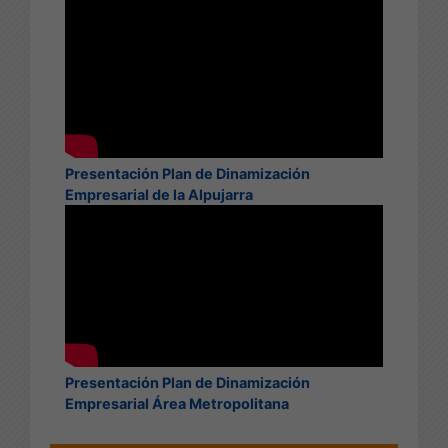
Presentación Plan de Dinamización
Empresarial de la Alpujarra
Presentación Plan de Dinamización
Empresarial Área Metropolitana