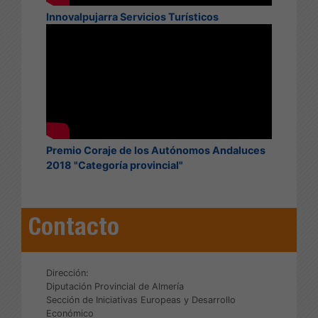
Innovalpujarra Servicios Turísticos
Premio Coraje de los Autónomos Andaluces
2018 "Categoría provincial"
Contacto
Dirección:
Diputación Provincial de Almería
Sección de Iniciativas Europeas y Desarrollo
Económico