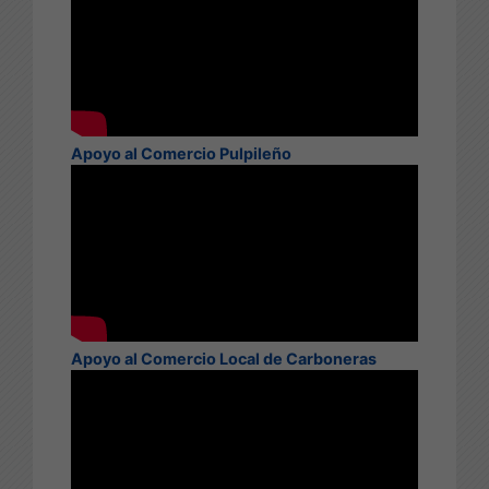
Apoyo al Comercio Pulpileño
Apoyo al Comercio Local de Carboneras