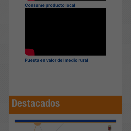
Consume producto local
Puesta en valor del medio rural
Destacados