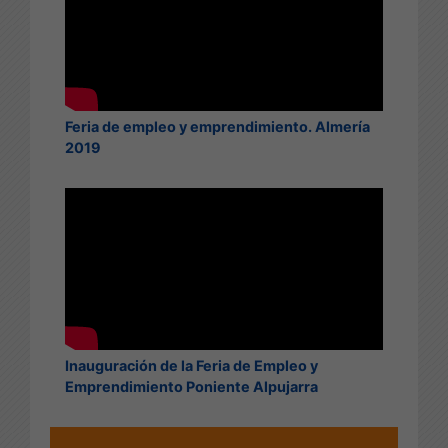
Feria de empleo y emprendimiento. Almería
2019
Inauguración de la Feria de Empleo y
Emprendimiento Poniente Alpujarra