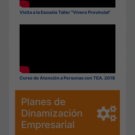
Visita a la Escuela Taller "Vivero Provincial"
Curso de Atención a Personas con TEA. 2018
Planes de
Dinamización
Empresarial