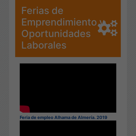
Ferias de
Emprendimiento y
Oportunidades
Laborales
Feria de empleo Alhama de Almería. 2019