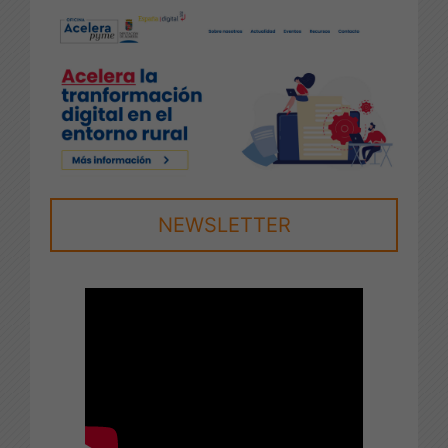
NEWSLETTER