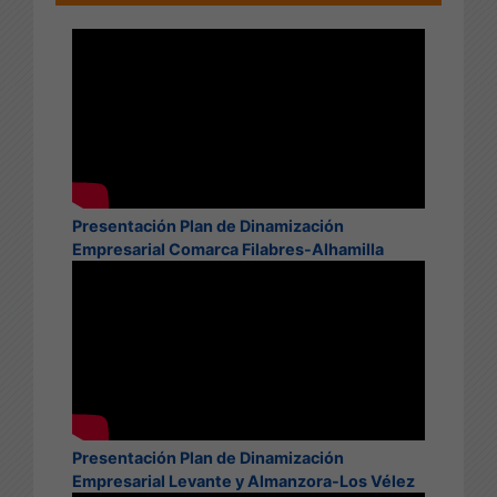
Presentación Plan de Dinamización
Empresarial Comarca Filabres-Alhamilla
Presentación Plan de Dinamización
Empresarial Levante y Almanzora-Los Vélez