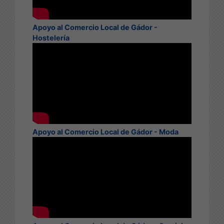
Apoyo al Comercio Local de Gádor -
Hostelería
Apoyo al Comercio Local de Gádor - Moda