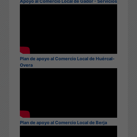
Apoyo al Comercio Local de Gádor - Servicios
Plan de apoyo al Comercio Local de Huércal-
Overa
Plan de apoyo al Comercio Local de Berja