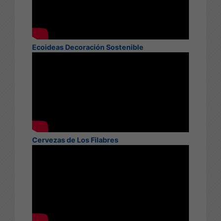
Ecoideas Decoración Sostenible
Cervezas de Los Filabres