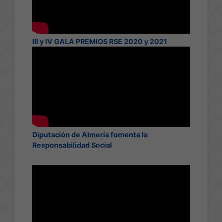
III y IV GALA PREMIOS RSE 2020 y 2021
Diputación de Almería fomenta la
Responsabilidad Social