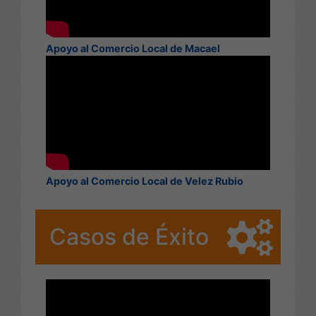
Apoyo al Comercio Local de Macael
Apoyo al Comercio Local de Velez Rubio
Casos de Éxito