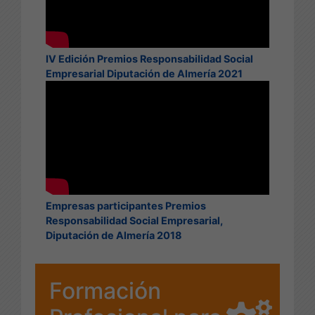
IV Edición Premios Responsabilidad Social
Empresarial Diputación de Almería 2021
Empresas participantes Premios
Responsabilidad Social Empresarial,
Diputación de Almería 2018
Formación