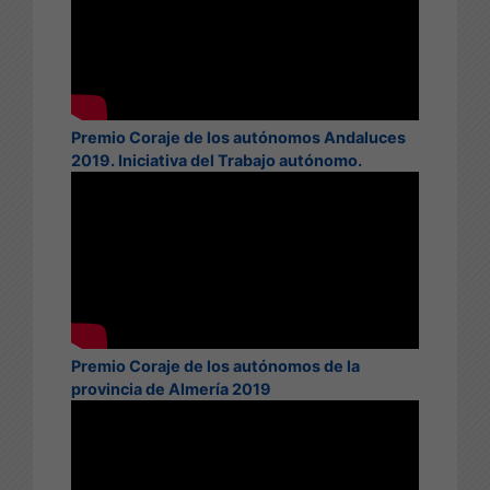
Premio Coraje de los autónomos Andaluces
2019. Iniciativa del Trabajo autónomo.
Premio Coraje de los autónomos de la
provincia de Almería 2019