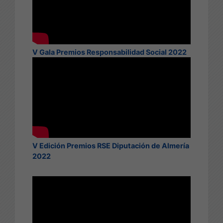
V Gala Premios Responsabilidad Social 2022
V Edición Premios RSE Diputación de Almería
2022