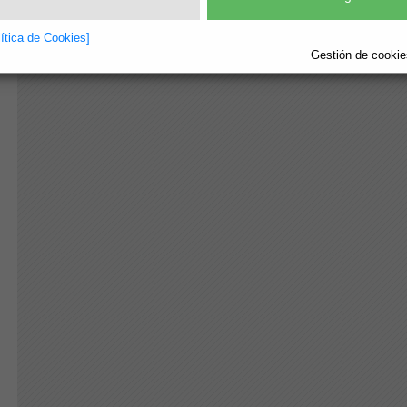
lítica de Cookies]
Gestión de cookies