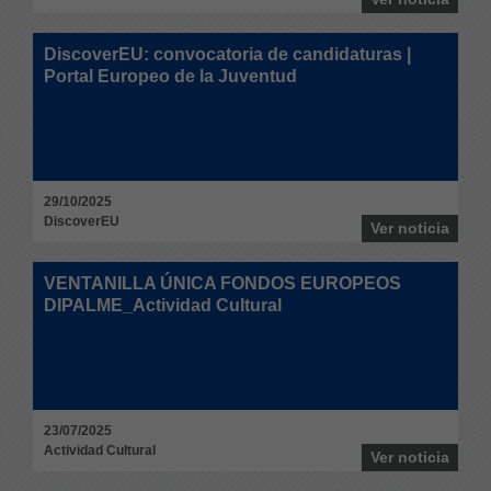
DiscoverEU: convocatoria de candidaturas |
Portal Europeo de la Juventud
29/10/2025
DiscoverEU
Ver noticia
VENTANILLA ÚNICA FONDOS EUROPEOS
DIPALME_Actividad Cultural
23/07/2025
Actividad Cultural
Ver noticia