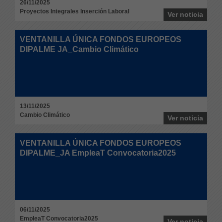
26/11/2025
Proyectos Integrales Inserción Laboral
Ver noticia
VENTANILLA ÚNICA FONDOS EUROPEOS
DIPALME JA_Cambio Climático
13/11/2025
Cambio Climático
Ver noticia
VENTANILLA ÚNICA FONDOS EUROPEOS
DIPALME_JA EmpleaT Convocatoria2025
06/11/2025
EmpleaT Convocatoria2025
Ver noticia