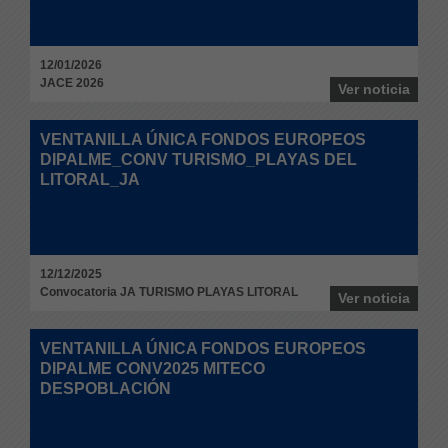
12/01/2026
JACE 2026
Ver noticia
VENTANILLA ÚNICA FONDOS EUROPEOS
DIPALME_CONV TURISMO_PLAYAS DEL
LITORAL_JA
12/12/2025
Convocatoria JA TURISMO PLAYAS LITORAL
Ver noticia
VENTANILLA ÚNICA FONDOS EUROPEOS
DIPALME CONV2025 MITECO
DESPOBLACIÓN