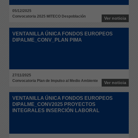
05/12/2025
Convocatoria 2025 MITECO Despoblación
Ver noticia
VENTANILLA ÚNICA FONDOS EUROPEOS
DIPALME_CONV_PLAN PIMA
27/11/2025
Convocatoria Plan de Impulso al Medio Ambiente
Ver noticia
VENTANILLA ÚNICA FONDOS EUROPEOS
DIPALME_CONV2025 PROYECTOS
INTEGRALES INSERCIÓN LABORAL