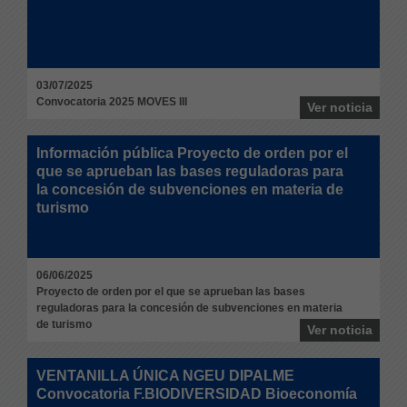
03/07/2025
Convocatoria 2025 MOVES III
Ver noticia
Información pública Proyecto de orden por el
que se aprueban las bases reguladoras para
la concesión de subvenciones en materia de
turismo
06/06/2025
Proyecto de orden por el que se aprueban las bases
reguladoras para la concesión de subvenciones en materia
de turismo
Ver noticia
VENTANILLA ÚNICA NGEU DIPALME
Convocatoria F.BIODIVERSIDAD Bioeconomía