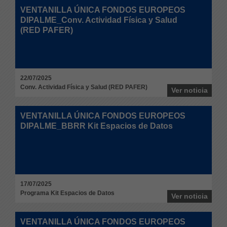
VENTANILLA ÚNICA FONDOS EUROPEOS
DIPALME_Conv. Actividad Física y Salud
(RED PAFER)
22/07/2025
Conv. Actividad Física y Salud (RED PAFER)
Ver noticia
VENTANILLA ÚNICA FONDOS EUROPEOS
DIPALME_BBRR Kit Espacios de Datos
17/07/2025
Programa Kit Espacios de Datos
Ver noticia
VENTANILLA ÚNICA FONDOS EUROPEOS