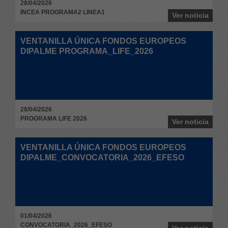
28/04/2026
INCEA PROGRAMA2 LINEA1
Ver noticia
VENTANILLA ÚNICA FONDOS EUROPEOS
DIPALME PROGRAMA­_LIFE­_2026
28/04/2026
PROGRAMA­ LIFE 2026
Ver noticia
VENTANILLA ÚNICA FONDOS EUROPEOS
DIPALME_CONVOCATORIA_2026_EFESO
01/04/2026
CONVOCATORIA_2026_EFESO