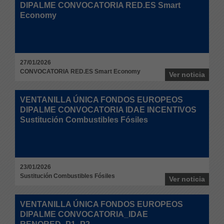
DIPALME CONVOCATORIA RED.ES Smart
Economy
27/01/2026
CONVOCATORIA RED.ES Smart Economy
Ver noticia
VENTANILLA ÚNICA FONDOS EUROPEOS
DIPALME CONVOCATORIA IDAE INCENTIVOS
Sustitución Combustibles Fósiles
23/01/2026
Sustitución Combustibles Fósiles
Ver noticia
VENTANILLA ÚNICA FONDOS EUROPEOS
DIPALME CONVOCATORIA_IDAE