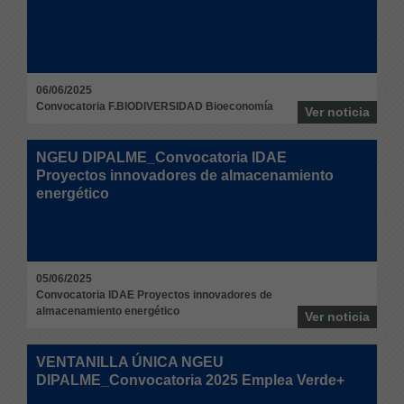
06/06/2025
Convocatoria F.BIODIVERSIDAD Bioeconomía
Ver noticia
NGEU DIPALME_Convocatoria IDAE
Proyectos innovadores de almacenamiento
energético
05/06/2025
Convocatoria IDAE Proyectos innovadores de
almacenamiento energético
Ver noticia
VENTANILLA ÚNICA NGEU
DIPALME_Convocatoria 2025 Emplea Verde+