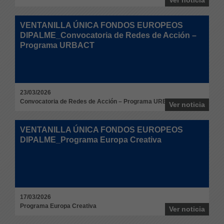
Ver noticia
VENTANILLA ÚNICA FONDOS EUROPEOS
DIPALME_Convocatoria de Redes de Acción –
Programa URBACT
23/03/2026
Convocatoria de Redes de Acción – Programa URBACT
Ver noticia
VENTANILLA ÚNICA FONDOS EUROPEOS
DIPALME_Programa Europa Creativa
17/03/2026
Programa Europa Creativa
Ver noticia