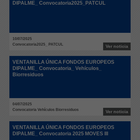
DIPALME_ Convocatoria2025_PATCUL
10/07/2025
Convocatoria2025_ PATCUL
Ver noticia
VENTANILLA ÚNICA FONDOS EUROPEOS
DIPALME_ Convocatoria_ Vehículos_
Biorresiduos
04/07/2025
Convocatoria Vehículos Biorresiduos
Ver noticia
VENTANILLA ÚNICA FONDOS EUROPEOS
DIPALME_ Convocatoria 2025 MOVES III